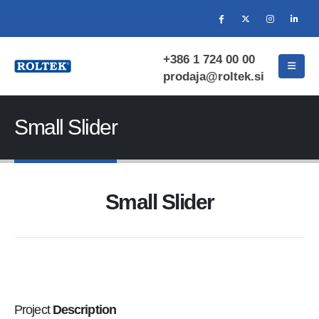
+386 1 724 00 00
prodaja@roltek.si
Small Slider
Small Slider
Project
Description