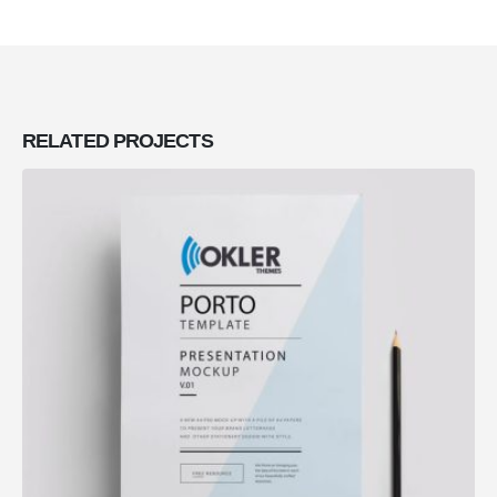
RELATED
PROJECTS