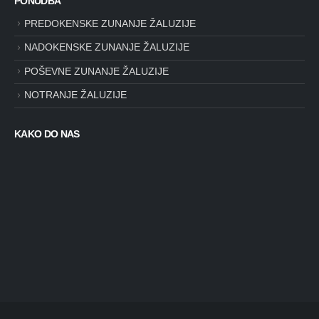
PONUDBA
PREDOKENSKE ZUNANJE ŽALUZIJE
NADOKENSKE ZUNANJE ŽALUZIJE
POŠEVNE ZUNANJE ŽALUZIJE
NOTRANJE ŽALUZIJE
KAKO DO NAS